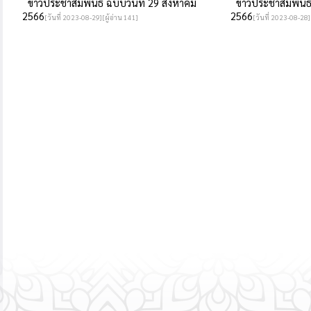
ข่าวประชาสัมพันธ์ ฉบับวันที่ 29 สิงหาคม
ข่าวประชาสัมพันธ์ 
2566
2566
[วันที่ 2023-08-29][ผู้อ่าน 141]
[วันที่ 2023-08-28]