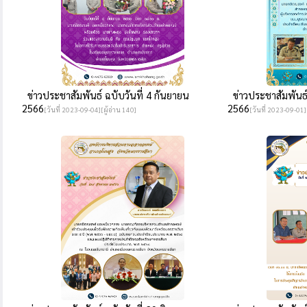
ข่าวประชาสัมพันธ์ ฉบับวันที่ 4 กันยายน
ข่าวประชาสัมพันธ์ 
2566
2566
[วันที่ 2023-09-04][ผู้อ่าน 140]
[วันที่ 2023-09-01]