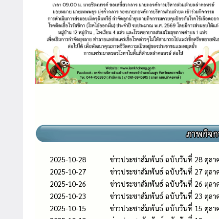
2025-10-28
ข่าวประชาสัมพันธ์ ฉบับวันที่ 28 ตุล
2025-10-27
ข่าวประชาสัมพันธ์ ฉบับวันที่ 27 ตุล
2025-10-26
ข่าวประชาสัมพันธ์ ฉบับวันที่ 26 ตุล
2025-10-23
ข่าวประชาสัมพันธ์ ฉบับวันที่ 23 ตุล
2025-10-15
ข่าวประชาสัมพันธ์ ฉบับวันที่ 15 ตุล