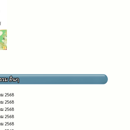
าคม 2568
าคม 2568
าคม 2568
าคม 2568
าคม 2568