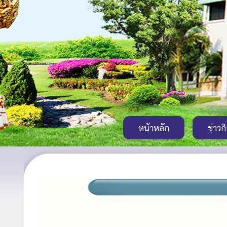
หน้าหลัก
ข่าวก