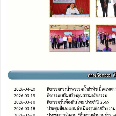
2026-04-20
กิจกรรมสรงน้ำพระรดน้ำดำหัวเนื่องเทศก
2026-03-19
กิจกรรมเสริมสร้างคุณธรรมจริยธรรม
2026-03-18
กิจกรรมวันท้องถิ่นไทย ประจำปี 2569
2026-03-18
ประชุมชี้แจงแผนดําเนินงานก่อสร้าง งาน
2026-02-20
ประชุมการจัดงาน “สืบสานตำนานข้าว แ