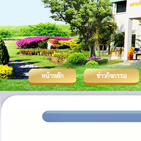
หน้าหลัก
ข่าวกิจกรรม