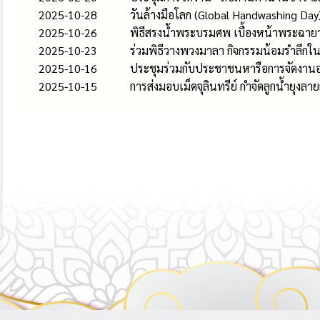
2025-10-28
วันล้างมือโลก (Global Handwashing Day)
2025-10-26
พิธีสรงน้ำพระบรมศพ เบื้องหน้าพระฉายา
2025-10-23
ร่วมพิธีวางพวงมาลา กิจกรรมน้อมรำลึกใน
2025-10-16
ประชุมร่วมกับประชาชนหารือการจัดงานอ
2025-10-15
การส่งมอบเม็ดจุลินทรีย์ กำจัดลูกน้ำยุง