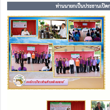
ท่านนายกเป็นประธานเปิดการ