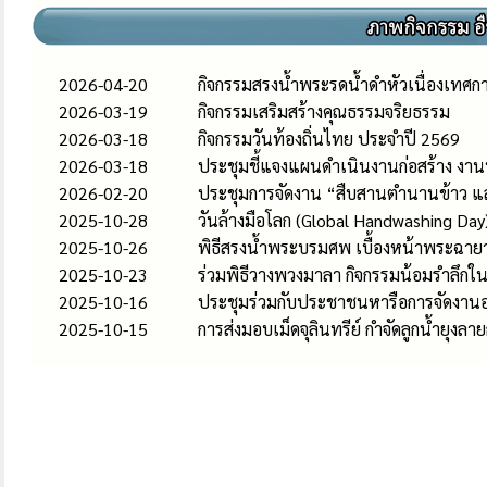
2026-04-20
กิจกรรมสรงน้ำพระรดน้ำดำหัวเนื่องเทศก
2026-03-19
กิจกรรมเสริมสร้างคุณธรรมจริยธรรม
2026-03-18
กิจกรรมวันท้องถิ่นไทย ประจำปี 2569
2026-03-18
ประชุมชี้แจงแผนดําเนินงานก่อสร้าง งาน
2026-02-20
ประชุมการจัดงาน “สืบสานตำนานข้าว แ
2025-10-28
วันล้างมือโลก (Global Handwashing Day)
2025-10-26
พิธีสรงน้ำพระบรมศพ เบื้องหน้าพระฉายา
2025-10-23
ร่วมพิธีวางพวงมาลา กิจกรรมน้อมรำลึกใน
2025-10-16
ประชุมร่วมกับประชาชนหารือการจัดงานอ
2025-10-15
การส่งมอบเม็ดจุลินทรีย์ กำจัดลูกน้ำยุง