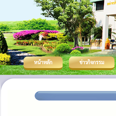
หน้าหลัก
ข่าวกิจกรรม