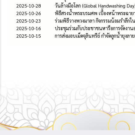
2025-10-28
วันล้างมือโลก (Global Handwashing Day)
2025-10-26
พิธีสรงน้ำพระบรมศพ เบื้องหน้าพระฉายา
2025-10-23
ร่วมพิธีวางพวงมาลา กิจกรรมน้อมรำลึกใน
2025-10-16
ประชุมร่วมกับประชาชนหารือการจัดงานอ
2025-10-15
การส่งมอบเม็ดจุลินทรีย์ กำจัดลูกน้ำยุง