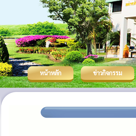
หน้าหลัก
ข่าวกิจกรรม