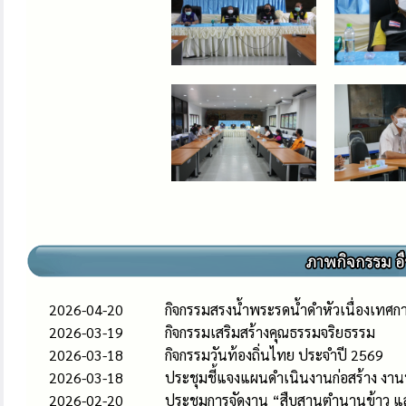
2026-04-20
กิจกรรมสรงน้ำพระรดน้ำดำหัวเนื่องเทศก
2026-03-19
กิจกรรมเสริมสร้างคุณธรรมจริยธรรม
2026-03-18
กิจกรรมวันท้องถิ่นไทย ประจำปี 2569
2026-03-18
ประชุมชี้แจงแผนดําเนินงานก่อสร้าง งาน
2026-02-20
ประชุมการจัดงาน “สืบสานตำนานข้าว แ