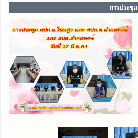
การประชุม