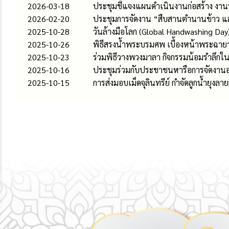
2026-03-18
ประชุมชี้แจงแผนดําเนินงานก่อสร้าง งาน
2026-02-20
ประชุมการจัดงาน “สืบสานตำนานข้าว แ
2025-10-28
วันล้างมือโลก (Global Handwashing Day)
2025-10-26
พิธีสรงน้ำพระบรมศพ เบื้องหน้าพระฉายา
2025-10-23
ร่วมพิธีวางพวงมาลา กิจกรรมน้อมรำลึกใน
2025-10-16
ประชุมร่วมกับประชาชนหารือการจัดงานอ
2025-10-15
การส่งมอบเม็ดจุลินทรีย์ กำจัดลูกน้ำยุง