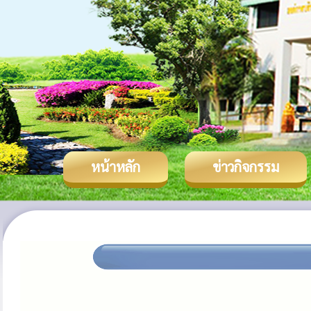
หน้าหลัก
ข่าวกิจกรรม