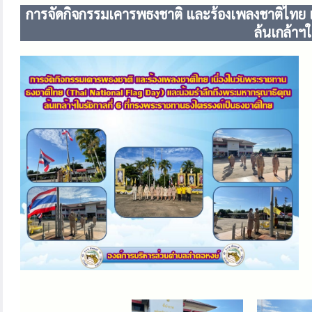
การจัดกิจกรรมเคารพธงชาติ และร้องเพลงชาติไทย เ
ล้นเกล้าฯ