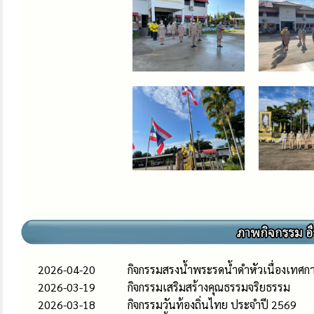
2026-04-20
กิจกรรมสรงน้ำพระรดน้ำดำหัวเนื่องเทศก
2026-03-19
กิจกรรมเสริมสร้างคุณธรรมจริยธรรม
2026-03-18
กิจกรรมวันท้องถิ่นไทย ประจำปี 2569