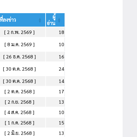
ผู้
ที่ลงข่าว
อ่าน
[ 2 ก.พ. 2569 ]
18
[ 8 ม.ค. 2569 ]
10
[ 26 ธ.ค. 2568 ]
16
[ 30 ต.ค. 2568 ]
24
[ 30 ต.ค. 2568 ]
14
[ 2 ต.ค. 2568 ]
17
[ 2 ก.ย. 2568 ]
13
[ 4 ส.ค. 2568 ]
10
[ 1 ก.ค. 2568 ]
15
[ 2 มิ.ย. 2568 ]
13