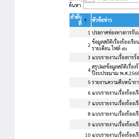
ค้นหา
ลำดับ
หัวข้อข่าว
ที่
1
ประกาศช่องทางการรับเรื
ข้อมูลสถิติเรื่องร้อง
2
รายเดือน ไฟล์ xls
3
แบบรายงานเรื่องการร้อ
สรุปผลข้อมูลสถิติเรื่
4
ปีงบประมาณ พ.ศ.256
5
รายงานความคืบหน้าการ
6
แบบรายงานเรื่องร้องเ
7
แบบรายงานเรื่องร้องเ
8
แบบรายงานเรื่องร้องเ
9
แบบรายงานเรื่องร้องเ
10
แบบรายงานเรื่องร้องเ