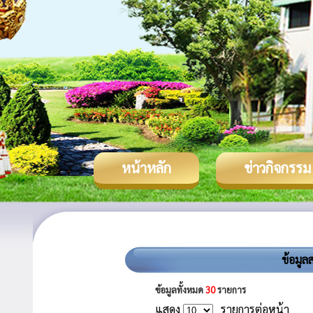
หน้าหลัก
ข่าวกิจกรรม
ข้อมูล
ข้อมูลทั้งหมด
30
รายการ
แสดง
รายการต่อหน้า