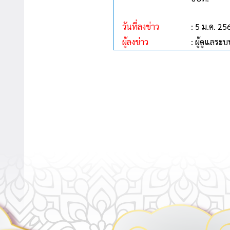
วันที่ลงข่าว
: 5 ม.ค. 25
ผู้ลงข่าว
: ผู้ดูแลระบ