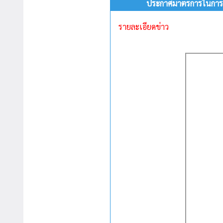
ประกาศมาตรการในการสร้
รายละเอียดข่าว