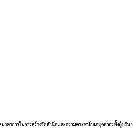
มาตรการในการสร้างจิตสำนึกและความตระหนักแก่บุคลากรทั้งผู้บริหา