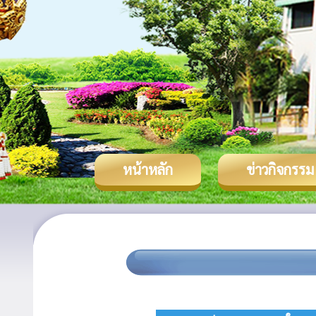
หน้าหลัก
ข่าวกิจกรรม