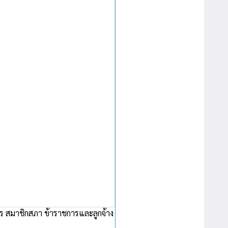
ร สมาชิกสภา ข้าราชการและลูกจ้าง