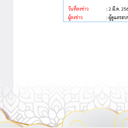
วันที่ลงข่าว
: 2 มี.ค. 25
ผู้ลงข่าว
: ผู้ดูแลระบ