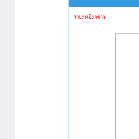
รายละเอียดข่าว