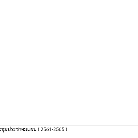
ชุมประชาคมแผน ( 2561-2565 )