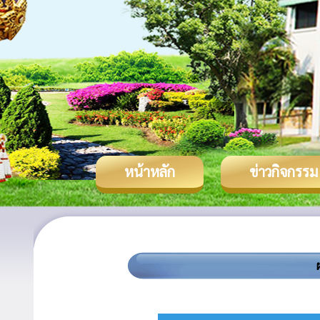
หน้าหลัก
ข่าวกิจกรรม