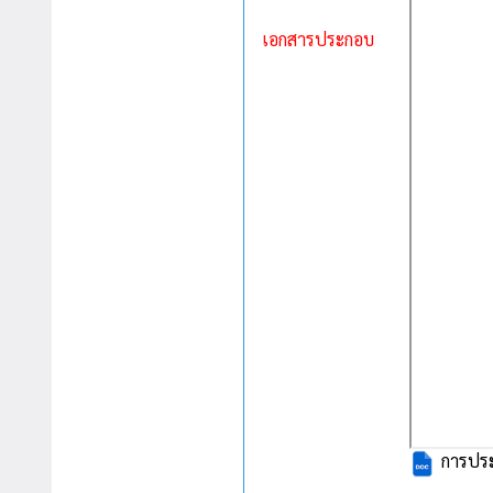
เอกสารประกอบ
การประ