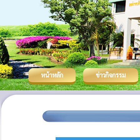
หน้าหลัก
ข่าวกิจกรรม