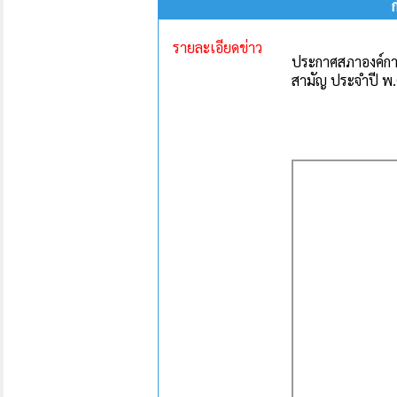
รายละเอียดข่าว
ประกาศสภาองค์กา
สามัญ ประจำปี พ