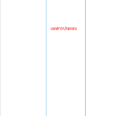
เอกสารประกอบ