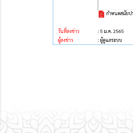
กำหนดสมัยปร
วันที่ลงข่าว
: 5 ม.ค. 2565
ผู้ลงข่าว
: ผู้ดูแลระบบ