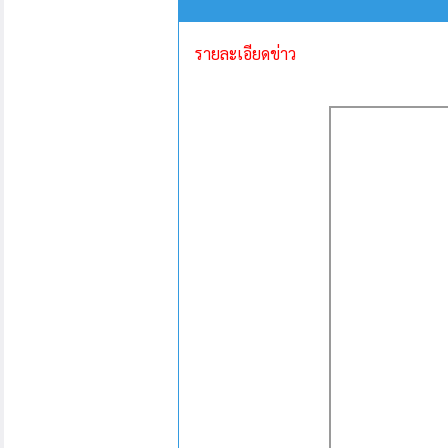
รายละเอียดข่าว