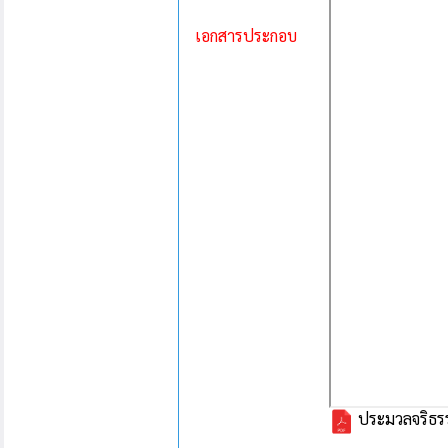
เอกสารประกอบ
ประมวลจริธร