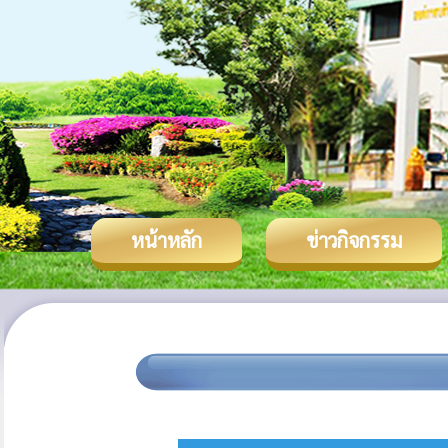
หน้าหลัก
ข่าวกิจกรรม