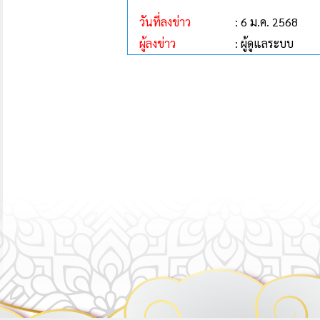
วันที่ลงข่าว
: 6 ม.ค. 2568
ผู้ลงข่าว
: ผู้ดูแลระบบ