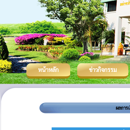
หน้าหลัก
ข่าวกิจกรรม
ผลการเ