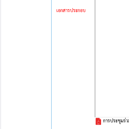
เอกสารประกอบ
การประชุมร่