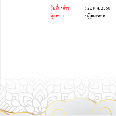
วันที่ลงข่าว
: 22 ต.ค. 2568
ผู้ลงข่าว
: ผู้ดูแลระบบ