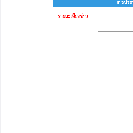
การประ
รายละเอียดข่าว