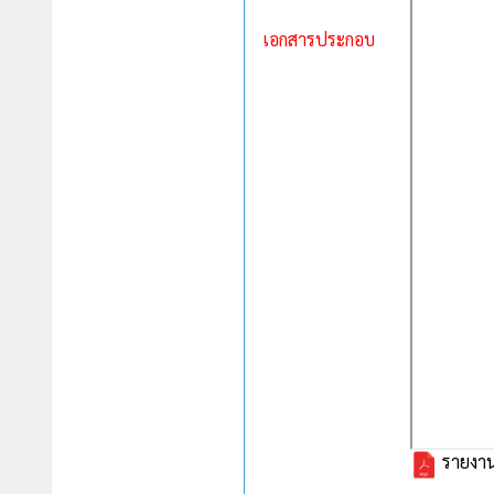
เอกสารประกอบ
รายงาน