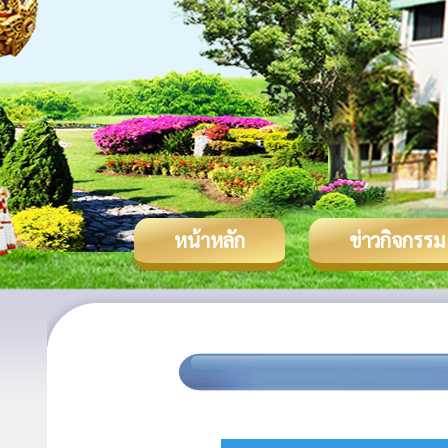
หน้าหลัก
ข่าวกิจกรรม