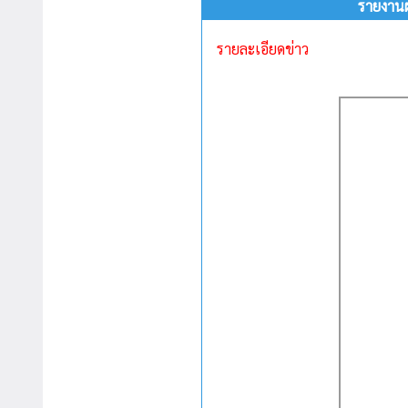
รายงานผ
รายละเอียดข่าว