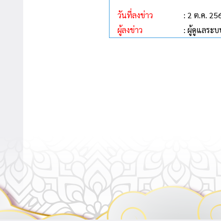
วันที่ลงข่าว
: 2 ต.ค. 25
ผู้ลงข่าว
: ผู้ดูแลระบ