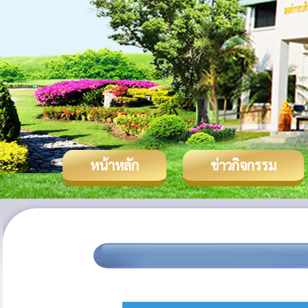
หน้าหลัก
ข่าวกิจกรรม