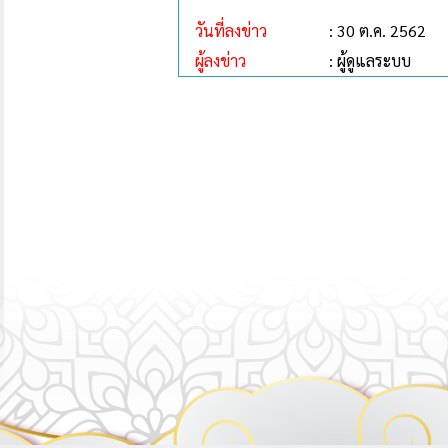
วันที่ลงข่าว
: 30 ต.ค. 2562
ผู้ลงข่าว
: ผู้ดูแลระบบ