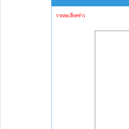
รายละเอียดข่าว