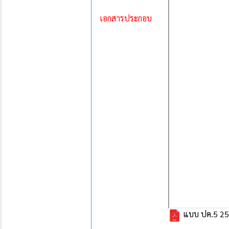
เอกสารประกอบ
แบบ ปค.5 2