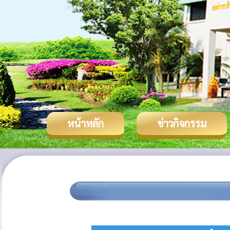
หน้าหลัก
ข่าวกิจกรรม