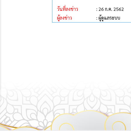
วันที่ลงข่าว
: 26 ก.ค. 2562
ผู้ลงข่าว
: ผู้ดูแลระบบ