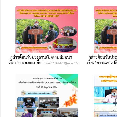
กล่าวต้อนรับประธานเปิดงานสัมมนา
กล่าวต้อนรับปร
เรื่อง“การแลกเปลี่ย...
เรื่อง“การแลกเปลี่
[วันที่ 2021-09-24][ผู้อ่าน 264]