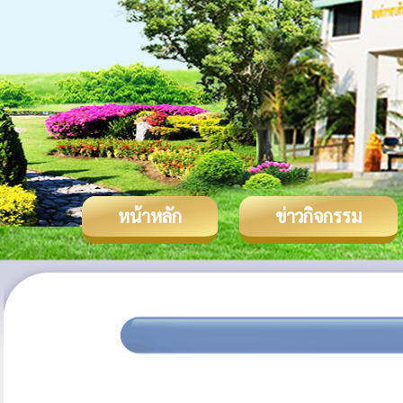
หน้าหลัก
ข่าวกิจกรรม