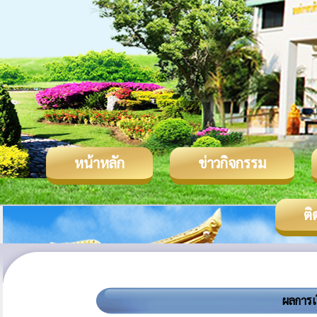
หน้าหลัก
ข่าวกิจกรรม
ติ
ผลการเ