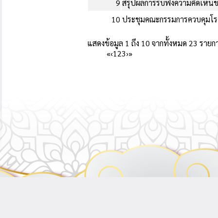
9
สรุปผลการรับฟังความคิดเห็นข
10
ประชุมคณะกรรมการควบคุมโร
แสดงข้อมูล 1 ถึง 10 จากทั้งหมด 23 รายก
«
‹
1
2
3
›
»